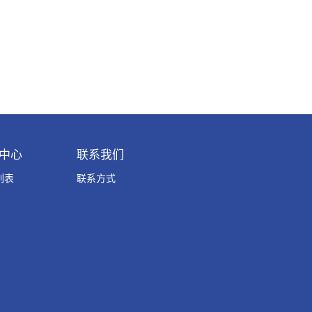
中心
联系我们
列表
联系方式