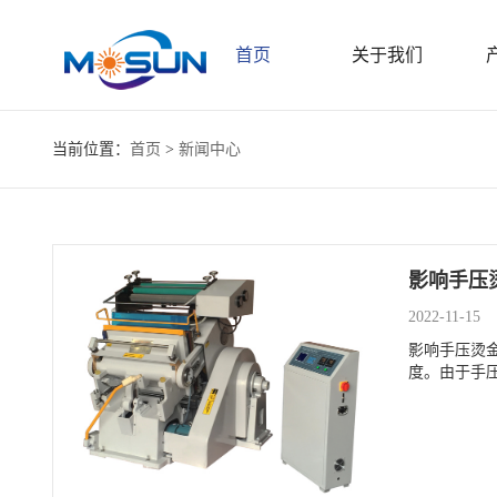
首页
关于我们
当前位置：
首页
>
新闻中心
影响手压
2022-11-15
影响手压烫
度。由于手压