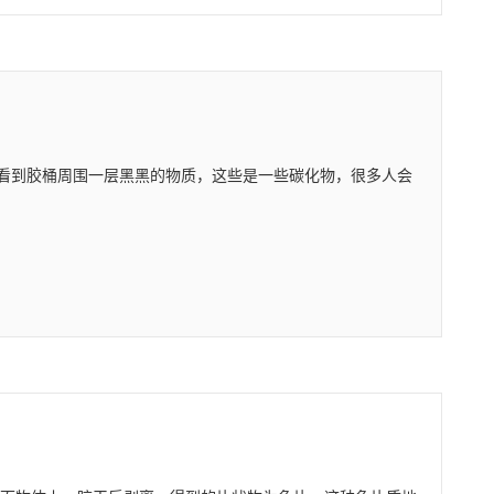
看到胶桶周围一层黑黑的物质，这些是一些碳化物，很多人会