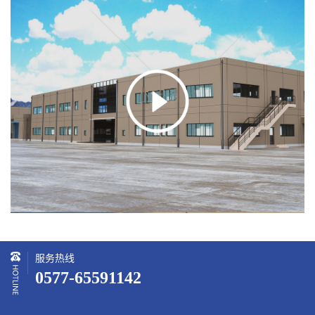
服务热线
0577-65591142