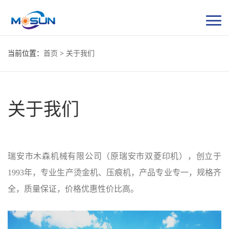
当前位置：
首页
>
关于我们
关于我们
瑞安市木森机械有限公司（原瑞安市双菱印机），创立于
1993年，专业生产烫金机、压痕机，产品专业专一，规格齐
全，质量保证，价格优惠性价比高。